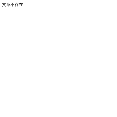
文章不存在