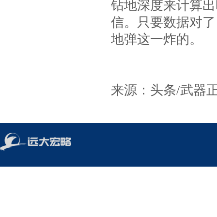
钻地深度来计算出
信。只要数据对了
地弹这一炸的。
来源：头条/武器