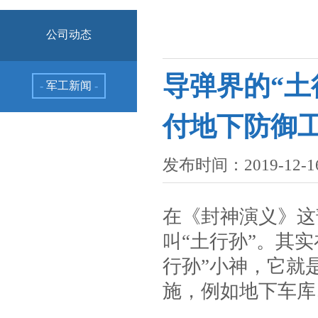
公司动态
导弹界的“土
-
军工新闻
-
付地下防御
发布时间：2019-12-1
在《封神演义》这
叫“土行孙”。其
行孙”小神，它就
施，例如地下车库