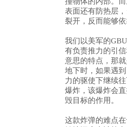
撞物体的内部。而
表面还有防热层，
裂开，反而能够依
我们以美军的GB
有负责推力的引信
意思的特点，那就
地下时，如果遇到
力的驱使下继续往
爆炸，该爆炸会直
毁目标的作用。
这款炸弹的难点在