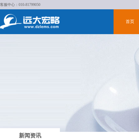
客服中心：010-81799050
首页
新闻资讯