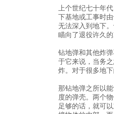
上个世纪七十年代
下基地或工事时由
无法深入到地下。
瞄向了退役许久的
钻地弹和其他炸弹
于它来说，当务之
炸。对于很多地下
那钻地弹之所以能
度的弹壳。两个物
足够的话，就可以